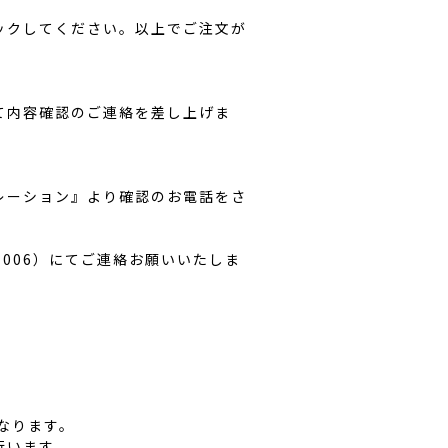
ックしてください。以上でご注文が
て内容確認のご連絡を差し上げま
レーション』より確認のお電話をさ
1006）にてご連絡お願いいたしま
なります。
行います。