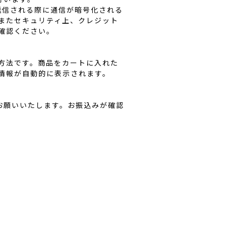
送信される際に通信が暗号化される
またセキュリティ上、クレジット
確認ください。
済方法です。商品をカートに入れた
ド情報が自動的に表示されます。
お願いいたします。お振込みが確認