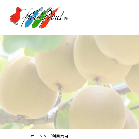
ホーム
>
ご利用案内