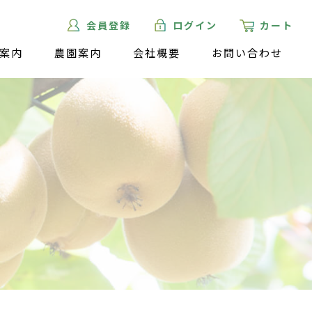
会員登録
ログイン
カート
案内
農園案内
会社概要
お問い合わせ