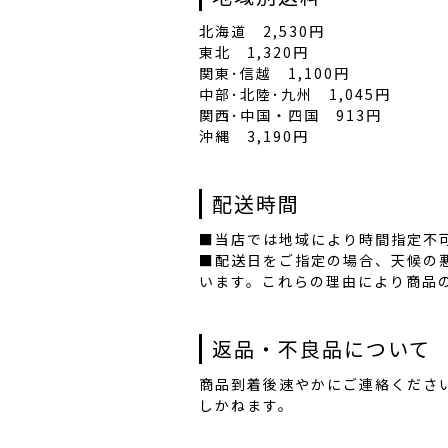
北海道 2,530円
東北 1,320円
関東･信越 1,100円
中部･北陸･九州 1,045円
関西･中国・四国 913円
沖縄 3,190円
配送時間
■当店では地域により時間指定不
■配送日をご指定の場合、天候の
います。これらの理由により商品
返品・不良品について
商品到着後速やかにご連絡くださ
しかねます。