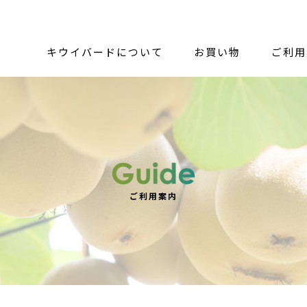
キウイバードについて
お買い物
ご利用
ご利用案内