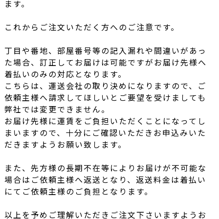
ます。
これからご注文いただく方へのご注意です。
丁目や番地、部屋番号等の記入漏れや間違いがあっ
た場合、訂正してお届けは可能ですがお届け先様へ
着払いのみの対応となります。
こちらは、運送会社の取り決めになりますので、ご
依頼主様へ請求してほしいとご要望を受けましても
弊社では変更できません。
お届け先様に運賃をご負担いただくことになってし
まいますので、十分にご確認いただきお申込みいた
だきますようお願い致します。
また、先方様の長期不在等によりお届けが不可能な
場合はご依頼主様へ返送となり、返送料金は着払い
にてご依頼主様のご負担となります。
以上を予めご理解いただきご注文下さいますようお